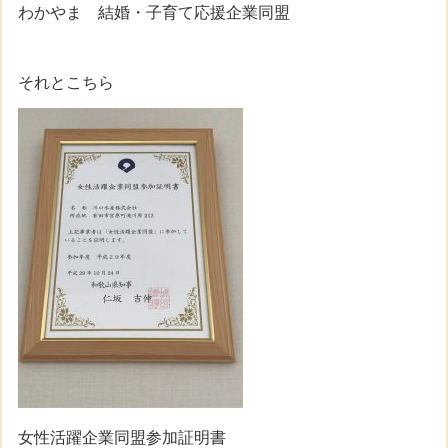
わかやま 結婚・子育て応援企業同盟
それとこちら
女性活躍企業同盟参加証明書