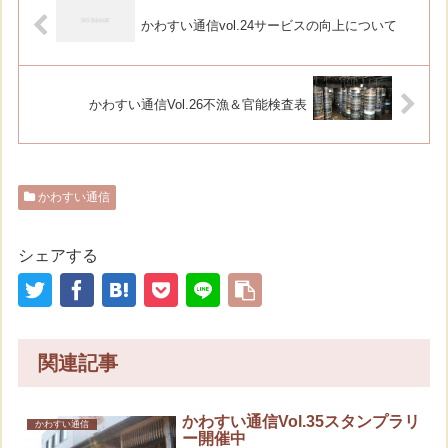
かわすい通信vol.24サービスの向上について
かわすい通信Vol.26不漁＆官能検査表
かわすい通信
シェアする
関連記事
かわすい通信Vol.35スタンプラリ
かわすい通信
ー開催中