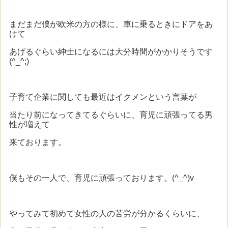
まだまだ僕が欧米の方の様に、車に乗るときにドアをあ
けて
あげるぐらい紳士になるには大分時間がかかりそうです
(^_^;)
子育て企業に関しても最近はイクメンという言葉が
当たり前になってきてるぐらいに、育児に頑張ってる男
性が増えて
来ております。
僕もその一人で、育児に頑張っております。(^_^)v
やってみて初めて女性の人の苦労が分かるくらいに、