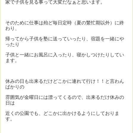
家で子供を見る事って大変だなぁと思います。
そのために仕事は殆ど毎日定時（夏の繁忙期以外）に終
わり、
帰ってから子供を塾に送っていったり、宿題を一緒にや
ったり
子供と一緒にお風呂に入ったり、寝かしつけたりしてい
ます。
休みの日も出来るだけどこかに連れて行け！！と言わん
ばかりの
雰囲気が金曜日には漂ってくるので、出来るだけ休みの
日は
近くの公園でも、どこかに出かけるようにしておりま
す。