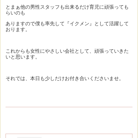
とまぁ他の男性スタッフも出来るだけ育児に頑張っても
らいのも
ありますので僕も率先して『イクメン』として活躍して
おります。
これからも女性にやさしい会社として、頑張っていきた
いと思います。
それでは、本日も少しだけお付き合いくださいませ。