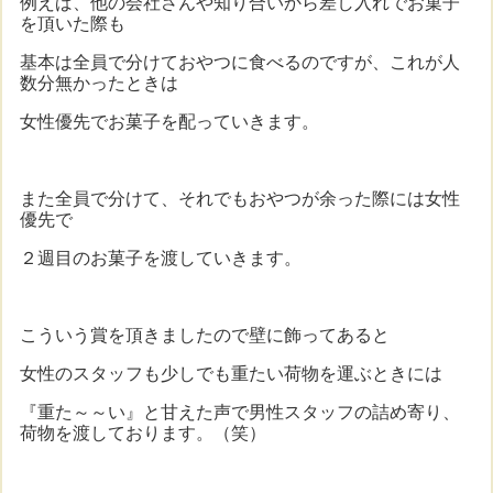
例えば、他の会社さんや知り合いから差し入れでお菓子
を頂いた際も
基本は全員で分けておやつに食べるのですが、これが人
数分無かったときは
女性優先でお菓子を配っていきます。
また全員で分けて、それでもおやつが余った際には女性
優先で
２週目のお菓子を渡していきます。
こういう賞を頂きましたので壁に飾ってあると
女性のスタッフも少しでも重たい荷物を運ぶときには
『重た～～い』と甘えた声で男性スタッフの詰め寄り、
荷物を渡しております。（笑）