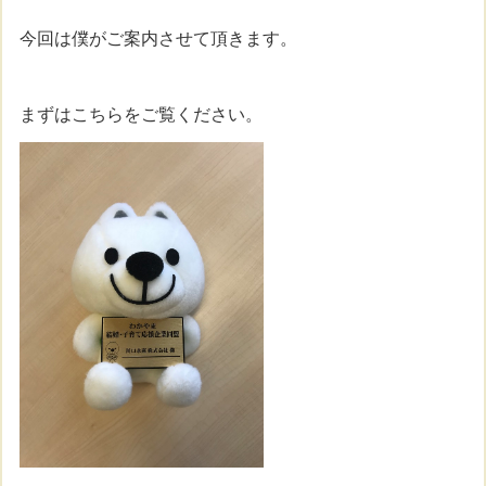
今回は僕がご案内させて頂きます。
まずはこちらをご覧ください。