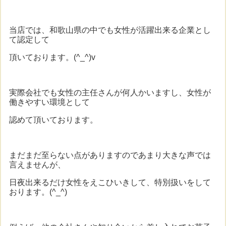
当店では、和歌山県の中でも女性が活躍出来る企業とし
て認定して
頂いております。(^_^)v
実際会社でも女性の主任さんが何人かいますし、女性が
働きやすい環境として
認めて頂いております。
まだまだ至らない点がありますのであまり大きな声では
言えませんが、
日夜出来るだけ女性をえこひいきして、特別扱いをして
おります。(^_^)