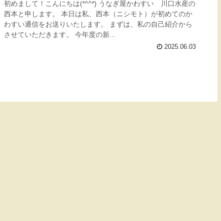
初めまして！こんにちは(*^^*) うなぎ屋かわすい 川口水産の
西本と申します。 本日は私、西本（ニシモト）が初めてのか
わすい通信をお送りいたします。 まずは、私の自己紹介から
させていただきます。 今年度の新...
2025.06.03