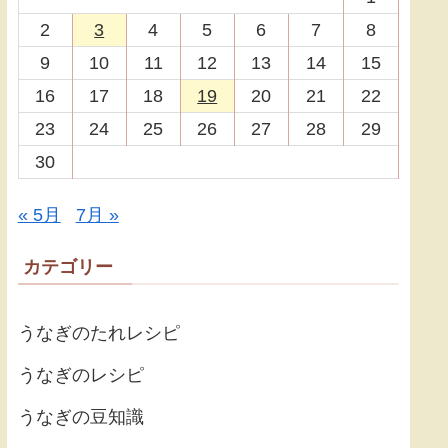
2
3
4
5
6
7
8
9
10
11
12
13
14
15
16
17
18
19
20
21
22
23
24
25
26
27
28
29
30
« 5月
7月 »
カテゴリー
うなぎのたれレシピ
うなぎのレシピ
うなぎの豆知識