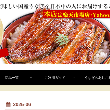
商品一覧
ご利用ガイド
うなぎのあれこ
2025-06