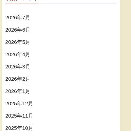
2026年7月
2026年6月
2026年5月
2026年4月
2026年3月
2026年2月
2026年1月
2025年12月
2025年11月
2025年10月