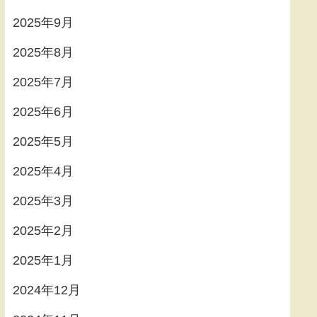
2025年9月
2025年8月
2025年7月
2025年6月
2025年5月
2025年4月
2025年3月
2025年2月
2025年1月
2024年12月