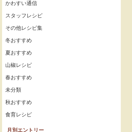
かわすい通信
スタッフレシピ
その他レシピ集
冬おすすめ
夏おすすめ
山椒レシピ
春おすすめ
未分類
秋おすすめ
食育レシピ
月別エントリー