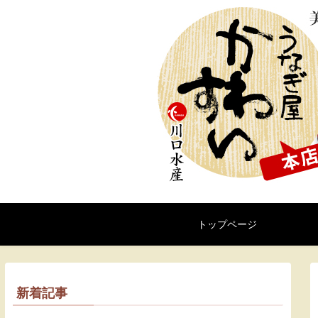
トップページ
新着記事