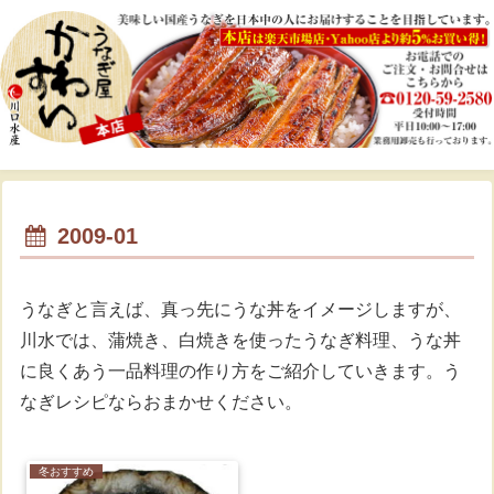
2009-01
うなぎと言えば、真っ先にうな丼をイメージしますが、
川水では、蒲焼き、白焼きを使ったうなぎ料理、うな丼
に良くあう一品料理の作り方をご紹介していきます。う
なぎレシピならおまかせください。
冬おすすめ