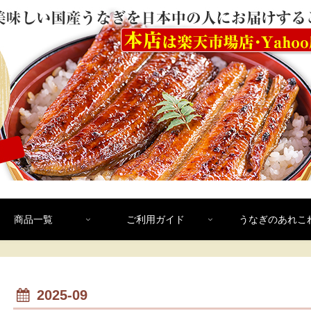
商品一覧
ご利用ガイド
うなぎのあれこ
2025-09