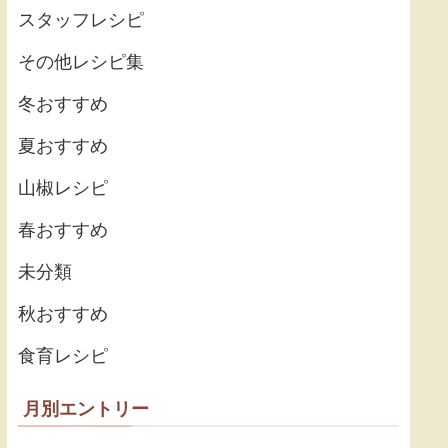
スタッフレシピ
その他レシピ集
冬おすすめ
夏おすすめ
山椒レシピ
春おすすめ
未分類
秋おすすめ
食育レシピ
月別エントリー