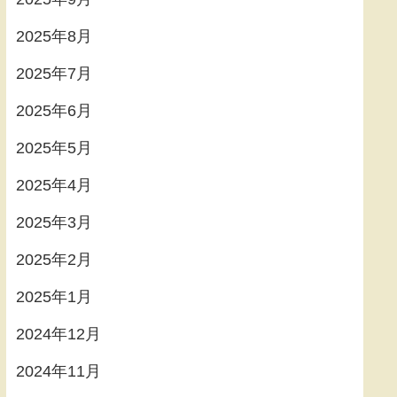
2025年8月
2025年7月
2025年6月
2025年5月
2025年4月
2025年3月
2025年2月
2025年1月
2024年12月
2024年11月