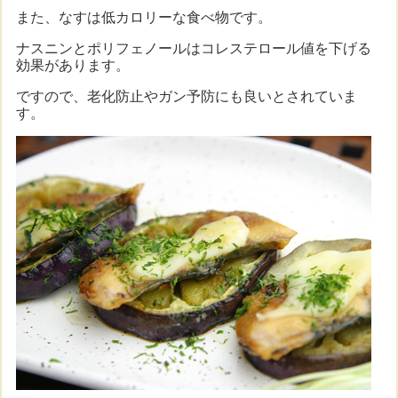
また、なすは低カロリーな食べ物です。
ナスニンとポリフェノールはコレステロール値を下げる
効果があります。
ですので、老化防止やガン予防にも良いとされていま
す。