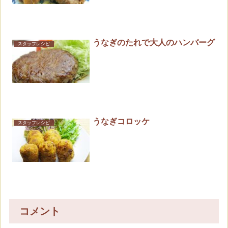
うなぎのたれで大人のハンバーグ
スタッフレシピ
うなぎコロッケ
スタッフレシピ
コメント