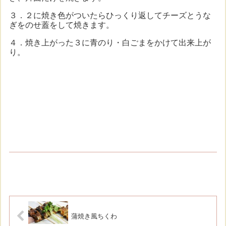
３．２に焼き色がついたらひっくり返してチーズとうな
ぎをのせ蓋をして焼きます。
４．焼き上がった３に青のり・白ごまをかけて出来上が
り。
蒲焼き風ちくわ