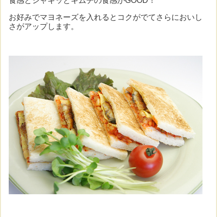
食感とシャキッとキムチの食感がGOOD！
お好みでマヨネーズを入れるとコクがでてさらにおいし
さがアップします。