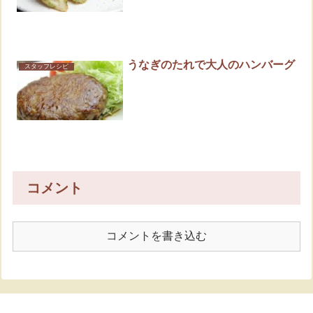
うなぎのたれで大人のハンバーグ
スタッフレシピ
コメント
コメントを書き込む