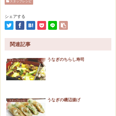
スタッフレシピ
シェアする
関連記事
うなぎのちらし寿司
スタッフレシピ
うなぎの磯辺揚げ
スタッフレシピ