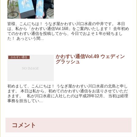
皆様、こんにちは！ うなぎ屋かわすい川口水産の中井です。 本日
は、私から「かわすい通信Vol.168」をご案内いたします！ 去年初め
てのかわすい通信を投稿してから、今日でおよそ１年が経ちまし
た！ あっという間...
かわすい通信Vol.49 ウェディン
かわすい通信
グラッシュ
初めまして、こんにちは！ うなぎ屋かわすい川口水産の北島と申し
ます。 本日は私から、初めてのかわすい通信をお送りさせていただ
きます。 私が川口水産に入社したのは平成28年12月、 当初は経理
事務を担当してい...
コメント