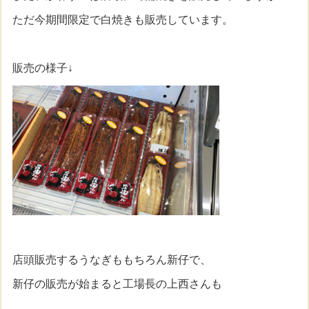
ただ今期間限定で白焼きも販売しています。
販売の様子↓
店頭販売するうなぎももちろん新仔で、
新仔の販売が始まると工場長の上西さんも