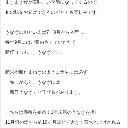
ますます鰻が美味しい季節になってくるので
旬の味をお届けできるのがとても楽しみです。
うなぎの旬といえば7・8月から入荷し、
毎年9月にはご案内させていただく
新仔（しんこ）うなぎです。
新米や新たまねぎのように食材には必ず
「旬」があり、うなぎには
「新仔うなぎ」と呼び名があります。
こちらは養殖を始めて1年未満のうなぎを指し、
11月頃の漁から約10ヶ月ほどで大きく育ち池上げされる