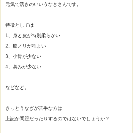
元気で活きのいいうなぎさんです。
特徴としては
1、身と皮が特別柔らかい
2、脂ノリが程よい
3、小骨が少ない
4、臭みが少ない
などなど。
きっとうなぎが苦手な方は
上記が問題だったりするのではないでしょうか？