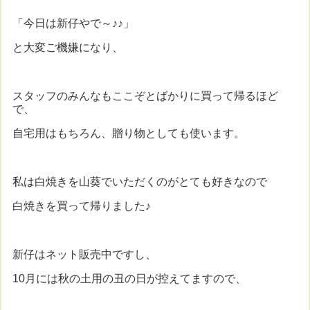
「今日は新仔やで～♪♪」
と大変ご機嫌になり、
スタッフのみんなもここぞとばかりに買って帰るほど
で、
自宅用はもちろん、贈り物としても使います。
私は白焼きを山葵でいただくのがとても好きなので
白焼きを買って帰りました♪
新仔はネット販売中ですし、
10月には秋の土用の丑の日が控えてますので、