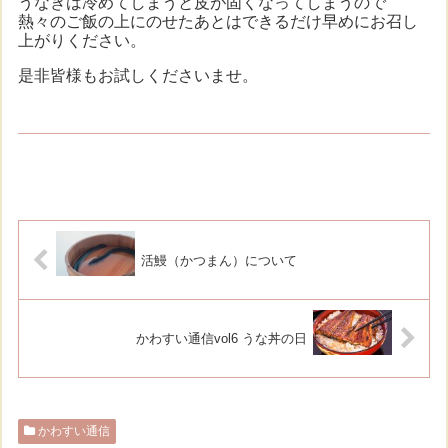
うなぎは冷めてしまうと皮が固くなってしまうので
熱々のご飯の上にのせたあとはできるだけ早めにお召し
上がりください。
是非皆様もお試しくださいませ。
活鰻（かつまん）について
かわすい通信vol6 うな丼の日
かわすい通信