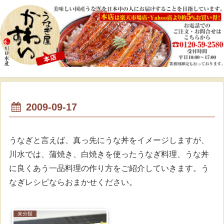
2009-09-17
うなぎと言えば、真っ先にうな丼をイメージしますが、
川水では、蒲焼き、白焼きを使ったうなぎ料理、うな丼
に良くあう一品料理の作り方をご紹介していきます。う
なぎレシピならおまかせください。
未分類