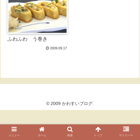
ふわふわ う巻き
2009.09.17
© 2009 かわすいブログ.
メニュー
ホーム
検索
トップ
サイドバー