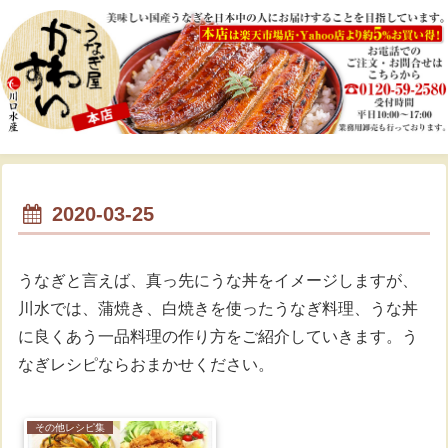
2020-03-25
うなぎと言えば、真っ先にうな丼をイメージしますが、
川水では、蒲焼き、白焼きを使ったうなぎ料理、うな丼
に良くあう一品料理の作り方をご紹介していきます。う
なぎレシピならおまかせください。
その他レシピ集