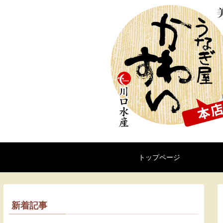
トップページ
新着記事