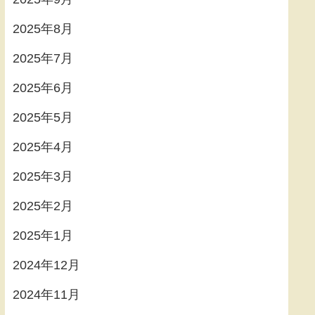
2025年8月
2025年7月
2025年6月
2025年5月
2025年4月
2025年3月
2025年2月
2025年1月
2024年12月
2024年11月