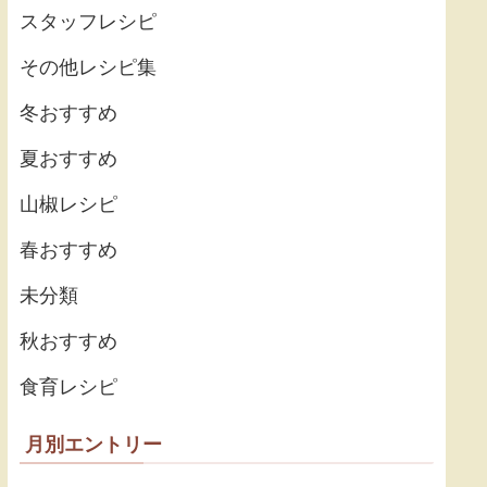
スタッフレシピ
その他レシピ集
冬おすすめ
夏おすすめ
山椒レシピ
春おすすめ
未分類
秋おすすめ
食育レシピ
月別エントリー