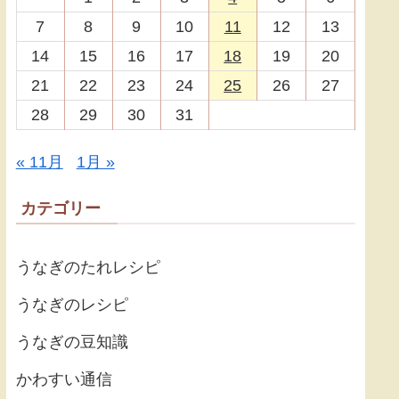
7
8
9
10
11
12
13
14
15
16
17
18
19
20
21
22
23
24
25
26
27
28
29
30
31
« 11月
1月 »
カテゴリー
うなぎのたれレシピ
うなぎのレシピ
うなぎの豆知識
かわすい通信