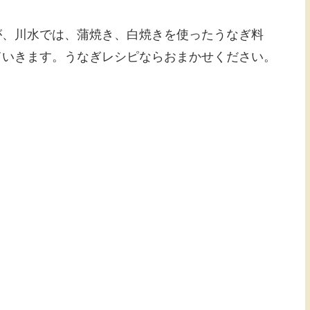
が、川水では、蒲焼き、白焼きを使ったうなぎ料
ていきます。うなぎレシピならおまかせください。