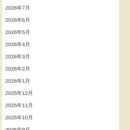
2026年7月
2026年6月
2026年5月
2026年4月
2026年3月
2026年2月
2026年1月
2025年12月
2025年11月
2025年10月
2025年9月