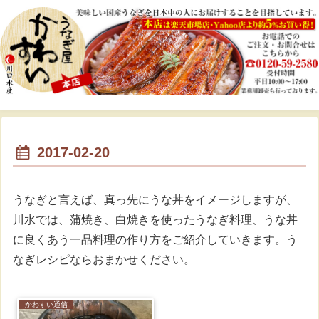
2017-02-20
うなぎと言えば、真っ先にうな丼をイメージしますが、
川水では、蒲焼き、白焼きを使ったうなぎ料理、うな丼
に良くあう一品料理の作り方をご紹介していきます。う
なぎレシピならおまかせください。
かわすい通信