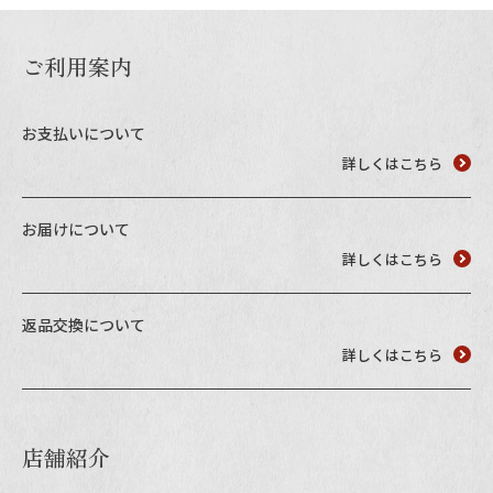
お電話でのご注文・
お問い合わせはこちら
ご利用案内
0120-59-2580
お支払いについて
受付時間 平日10:00～17:00
詳しくはこちら
業務用卸売も行っております
お届けについて
詳しくはこちら
返品交換について
詳しくはこちら
店舗紹介