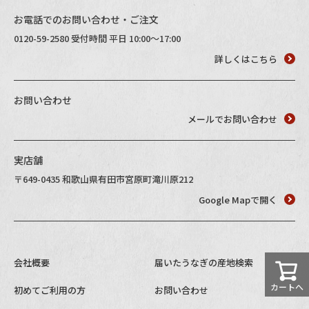
お電話でのお問い合わせ・ご注文
0120-59-2580 受付時間 平日 10:00～17:00
詳しくはこちら
お問い合わせ
メールでお問い合わせ
実店舗
〒649-0435 和歌山県有田市宮原町滝川原212
Google Mapで開く
会社概要
届いたうなぎの産地検索
カートへ
初めてご利用の方
お問い合わせ