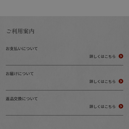
ご利用案内
お支払いについて
詳しくはこちら
お届けについて
詳しくはこちら
返品交換について
詳しくはこちら