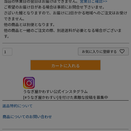
当店の休業日の翌日はお届けはできません。
営業日ご確認>>
ご希望のお届け日がある場合は事前にお問合せ下さいませ。
さばいた鰻となりますので、お届けに2日かかる地域へのご注文はお受け
できません。
他の商品とは別便となります。
他の商品と一緒のご注文の際、別途送料が必要となる場合がございま
す。
お気に入りに登録する
カートに入れる
うなぎ屋かわすい公式インスタグラム
[#うなぎ屋かわすい]を付けた素敵な投稿を募集中
返品特約について
商品についてのお問い合わせ