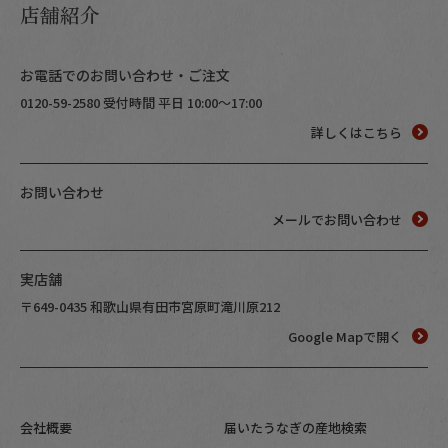
店舗紹介
お電話でのお問い合わせ・ご注文
0120-59-2580 受付時間 平日 10:00～17:00
詳しくはこちら
お問い合わせ
メールでお問い合わせ
実店舗
〒649-0435 和歌山県有田市宮原町滝川原212
Google Mapで開く
会社概要
届いたうなぎの産地検索