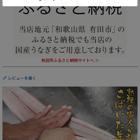
有田市ふるさと納税サイトへ ＞
レビューを書く