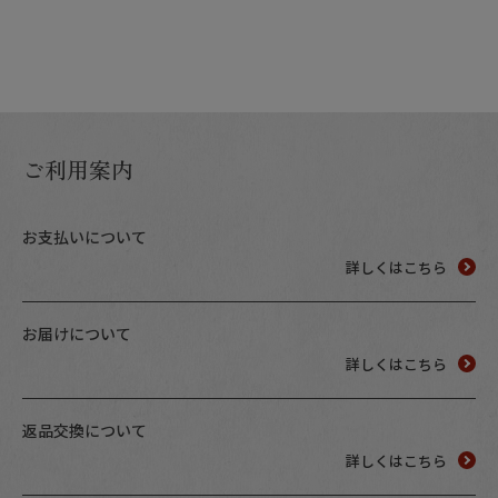
ご利用案内
お支払いについて
詳しくはこちら
お届けについて
詳しくはこちら
返品交換について
詳しくはこちら