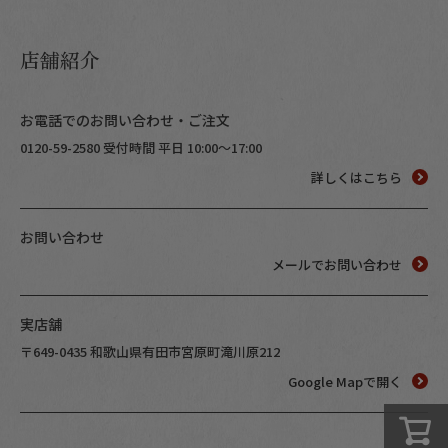
店舗紹介
Instagram
お電話でのお問い合わせ・ご注文
0120-59-2580 受付時間 平日 10:00～17:00
詳しくはこちら
お問い合わせ
メールでお問い合わせ
実店舗
〒649-0435 和歌山県有田市宮原町滝川原212
Google Mapで開く