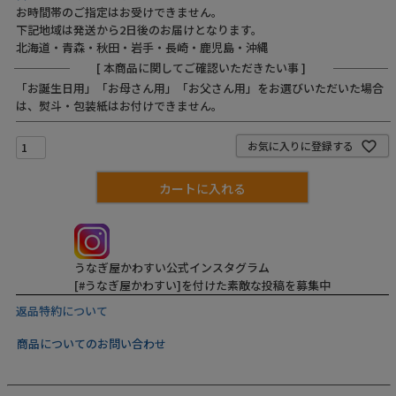
お時間帯のご指定はお受けできません。
下記地域は発送から2日後のお届けとなります。
北海道・青森・秋田・岩手・長崎・鹿児島・沖縄
[ 本商品に関してご確認いただきたい事 ]
Instagram
「お誕生日用」「お母さん用」「お父さん用」をお選びいただいた場合
は、熨斗・包装紙はお付けできません。
お気に入りに登録する
カートに入れる
うなぎ屋かわすい公式インスタグラム
[#うなぎ屋かわすい]を付けた素敵な投稿を募集中
返品特約について
商品についてのお問い合わせ