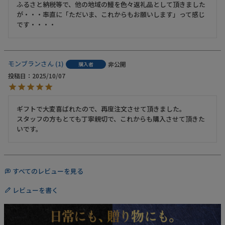
ふるさと納税等で、他の地域の鰻を色々返礼品として頂きました
が・・・率直に「ただいま、これからもお願いします」って感じ
です・・・・
モンブラン
1
非公開
購入者
投稿日
2025/10/07
ギフトで大変喜ばれたので、再度注文させて頂きました。

スタッフの方もとても丁寧親切で、これからも購入させて頂きた
いです。
すべてのレビューを見る
レビューを書く