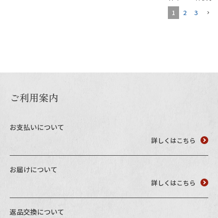
1
2
3
ご利用案内
お支払いについて
詳しくはこちら
お届けについて
詳しくはこちら
返品交換について