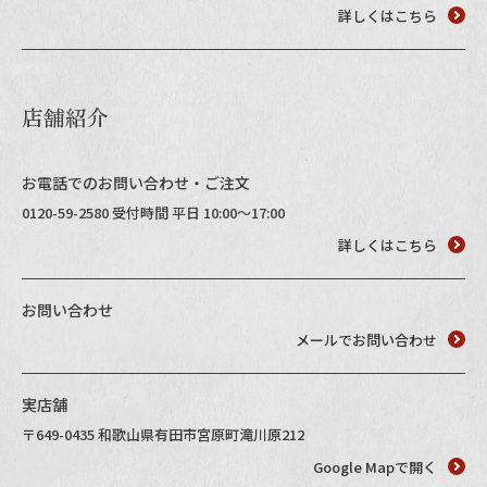
詳しくはこちら
店舗紹介
お電話でのお問い合わせ・ご注文
0120-59-2580 受付時間 平日 10:00～17:00
詳しくはこちら
お問い合わせ
メールでお問い合わせ
実店舗
〒649-0435 和歌山県有田市宮原町滝川原212
Google Mapで開く