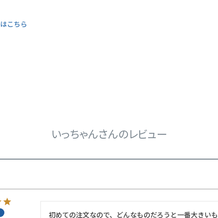
くはこちら
いっちゃんさんのレビュー
初めての注文なので、どんなものだろうと一番大きいも