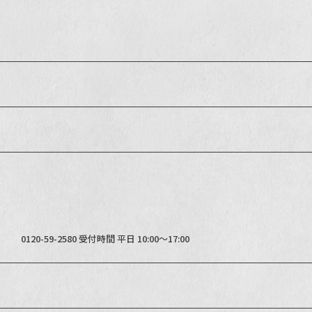
0120-59-2580 受付時間 平日 10:00～17:00