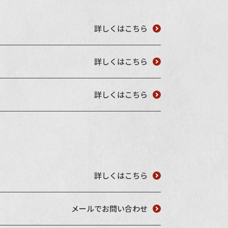
詳しくはこちら
詳しくはこちら
詳しくはこちら
詳しくはこちら
メールでお問い合わせ