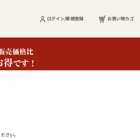
ログイン/新規登録
お買い物カゴ
ください。