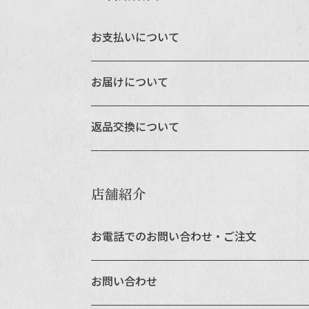
業務用卸売も行っております
お支払いについて
お届けについて
返品交換について
店舗紹介
お電話でのお問い合わせ・ご注文
お問い合わせ