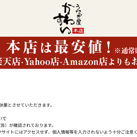
(日)は休業とさせていただきます。
いて
欺広告）が確認されております。
やサイトにはアクセスせず、個人情報等を入力されないよう十分ご注意