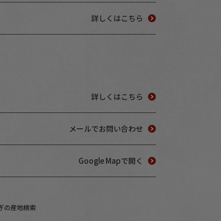
詳しくはこちら
詳しくはこちら
メールでお問い合わせ
Google Mapで開く
ぎの産地検索