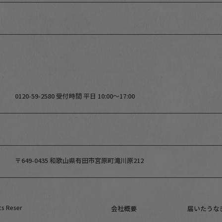
0120-59-2580 受付時間 平日 10:00～17:00
〒649-0435 和歌山県有田市宮原町滝川原212
ts Reser
会社概要
届いたうな