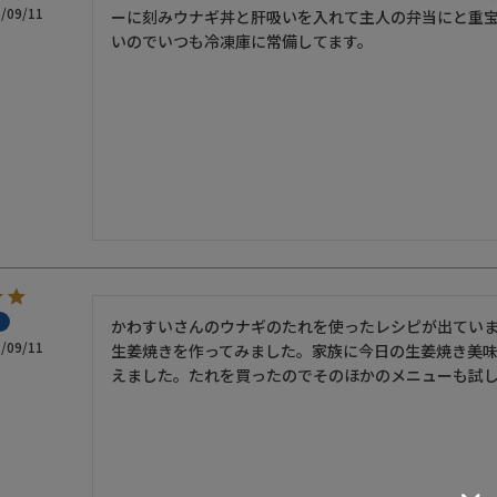
/09/11
ーに刻みウナギ丼と肝吸いを入れて主人の弁当にと重宝
いのでいつも冷凍庫に常備してます。
かわすいさんのウナギのたれを使ったレシピが出ていま
/09/11
生姜焼きを作ってみました。家族に今日の生姜焼き美
えました。たれを買ったのでそのほかのメニューも試