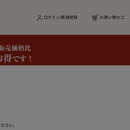
ログイン/新規登録
お買い物カゴ
ください。