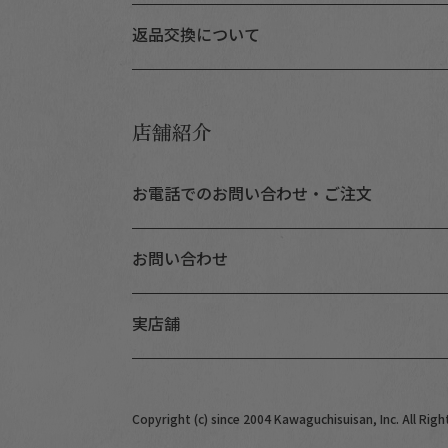
返品交換について
店舗紹介
お電話でのお問い合わせ・ご注文
お問い合わせ
実店舗
Copyright (c) since 2004 Kawaguchisuisan, Inc. All Righ