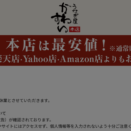
(日)は休業とさせていただきます。
いて
欺広告）が確認されております。
やサイトにはアクセスせず、個人情報等を入力されないよう十分ご注意