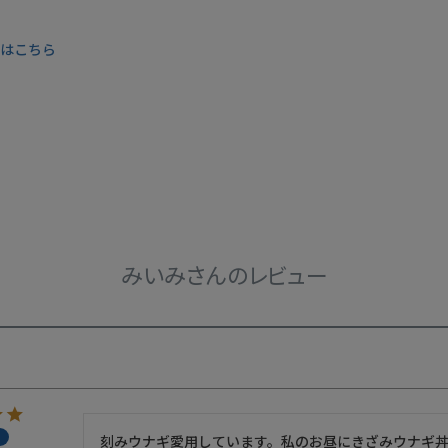
くはこちら
みいみさんのレビュー
刻みウナギ愛用しています。私のお昼にきざみウナギ