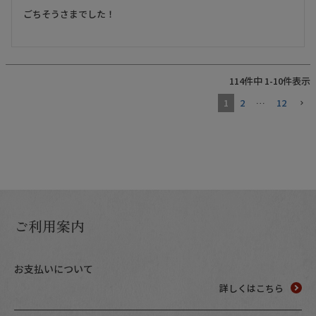
ごちそうさまでした！

114
件中
1
-
10
件表示
1
2
…
12
ご利用案内
お支払いについて
詳しくはこちら