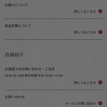
お届けについて
詳しくはこちら
返品交換について
詳しくはこちら
店舗紹介
お電話でのお問い合わせ・ご注文
0120-59-2580 受付時間 平日 10:00～17:00
詳しくはこちら
お問い合わせ
メールでお問い合わせ