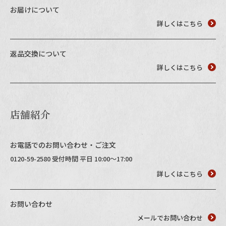
お届けについて
詳しくはこちら
返品交換について
詳しくはこちら
店舗紹介
お電話でのお問い合わせ・ご注文
0120-59-2580 受付時間 平日 10:00～17:00
詳しくはこちら
お問い合わせ
メールでお問い合わせ