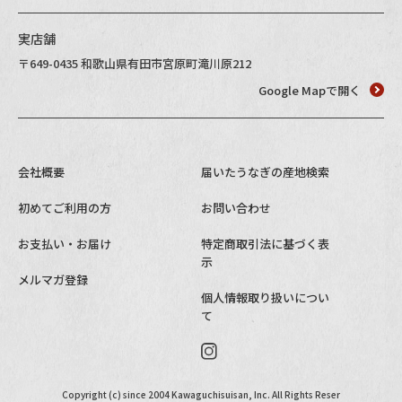
実店舗
〒649-0435 和歌山県有田市宮原町滝川原212
Google Mapで開く
会社概要
届いたうなぎの産地検索
初めてご利用の方
お問い合わせ
お支払い・お届け
特定商取引法に基づく表
示
メルマガ登録
個人情報取り扱いについ
て
Copyright (c) since 2004 Kawaguchisuisan, Inc. All Rights Reser