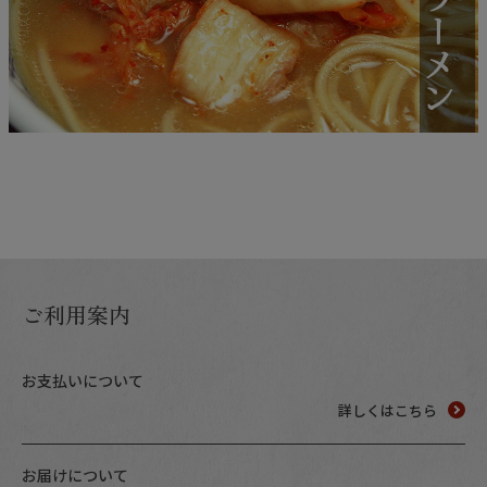
ご利用案内
お支払いについて
詳しくはこちら
お届けについて