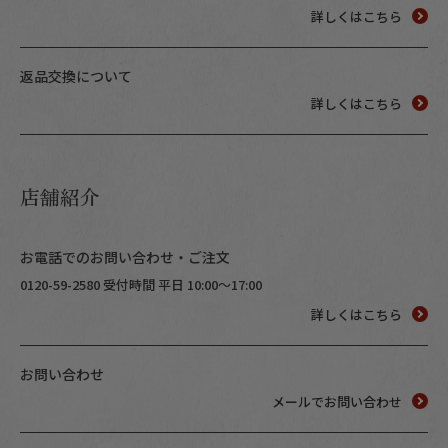
詳しくはこちら
返品交換について
詳しくはこちら
店舗紹介
お電話でのお問い合わせ・ご注文
0120-59-2580 受付時間 平日 10:00～17:00
詳しくはこちら
お問い合わせ
メールでお問い合わせ