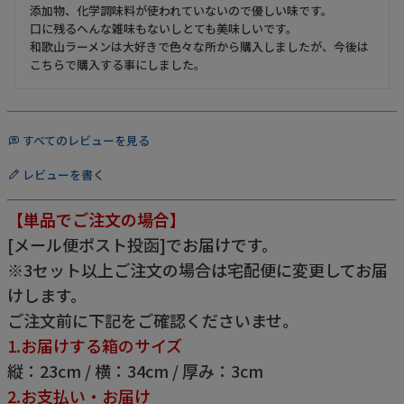
添加物、化学調味料が使われていないので優しい味です。

口に残るへんな雑味もないしとても美味しいです。

和歌山ラーメンは大好きで色々な所から購入しましたが、今後は
こちらで購入する事にしました。
すべてのレビューを見る
レビューを書く
【単品でご注文の場合】
[メール便ポスト投函]でお届けです。
※3セット以上ご注文の場合は宅配便に変更してお届
けします。
ご注文前に下記をご確認くださいませ。
1.お届けする箱のサイズ
縦：23cm / 横：34cm / 厚み：3cm
2.お支払い・お届け