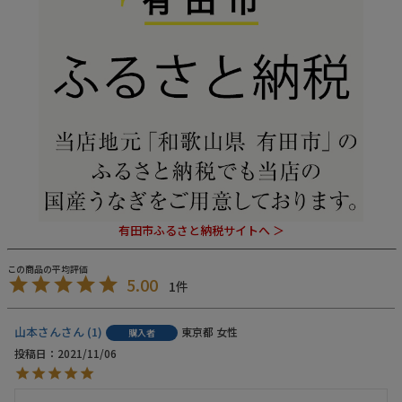
有田市ふるさと納税サイトへ ＞
5.00
1
山本さん
1
東京都
女性
購入者
投稿日
2021/11/06