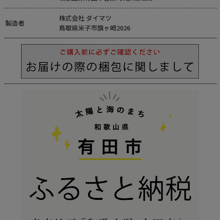
株式会社 ダイマツ
製造者
鳥取県米子市旗ヶ崎2026
Instagram