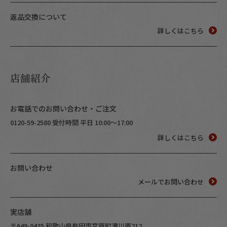
返品交換について
詳しくはこちら
店舗紹介
お電話でのお問い合わせ・ご注文
0120-59-2580 受付時間 平日 10:00～17:00
詳しくはこちら
お問い合わせ
メールでお問い合わせ
実店舗
〒649-0435 和歌山県有田市宮原町滝川原212