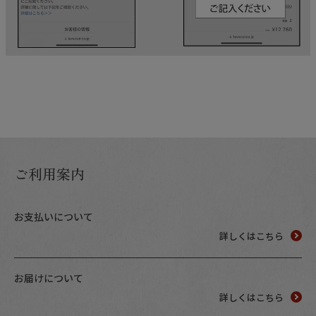
ご利用案内
お支払いについて
詳しくはこちら
お届けについて
詳しくはこちら