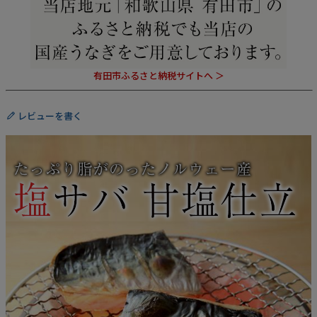
有田市ふるさと納税サイトへ ＞
レビューを書く