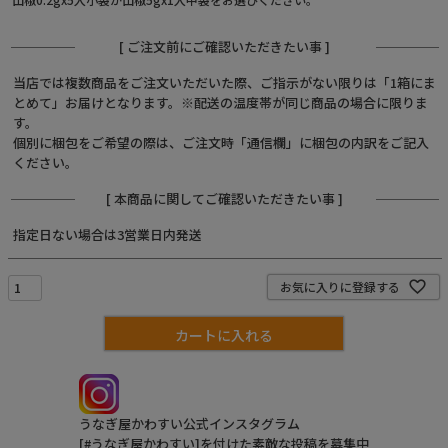
[ ご注文前にご確認いただきたい事 ]
当店では複数商品をご注文いただいた際、ご指示がない限りは「1箱にま
とめて」お届けとなります。※配送の温度帯が同じ商品の場合に限りま
す。
個別に梱包をご希望の際は、ご注文時「通信欄」に梱包の内訳をご記入
ください。
[ 本商品に関してご確認いただきたい事 ]
指定日ない場合は3営業日内発送
お気に入りに登録する
カートに入れる
うなぎ屋かわすい公式インスタグラム
[#うなぎ屋かわすい]を付けた素敵な投稿を募集中