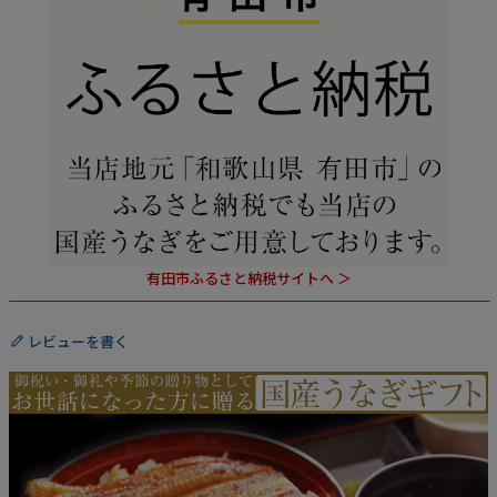
有田市ふるさと納税サイトへ ＞
レビューを書く