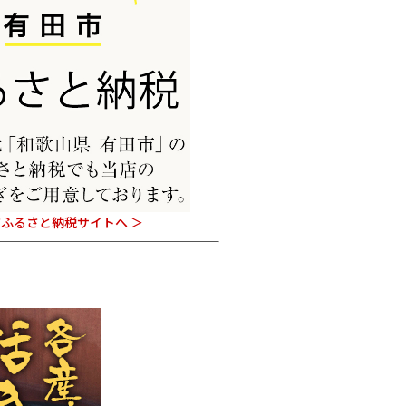
ふるさと納税サイトへ ＞