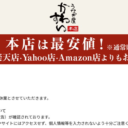
(日)は休業とさせていただきます。
いて
欺広告）が確認されております。
やサイトにはアクセスせず、個人情報等を入力されないよう十分ご注意