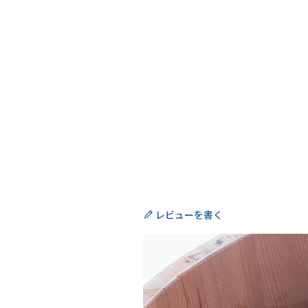
レビューを書く