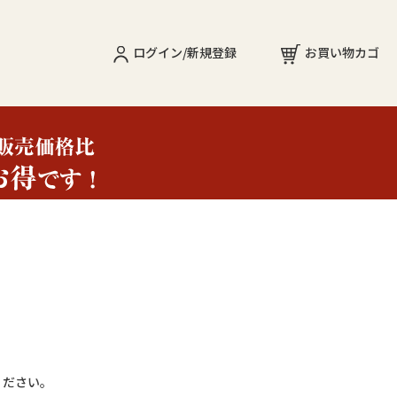
ログイン/新規登録
お買い物カゴ
ください。