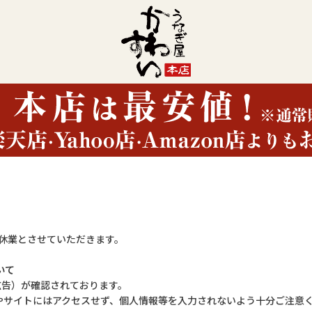
(日)は休業とさせていただきます。
いて
欺広告）が確認されております。
やサイトにはアクセスせず、個人情報等を入力されないよう十分ご注意