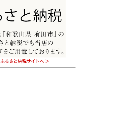
ふるさと納税サイトへ ＞