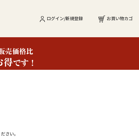
ログイン/新規登録
お買い物カゴ
ください。