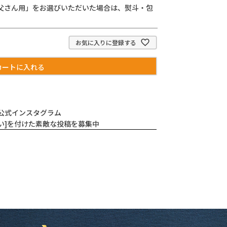
父さん用」をお選びいただいた場合は、熨斗・包
お気に入りに登録する
カートに入れる
公式インスタグラム
すい]を付けた素敵な投稿を募集中