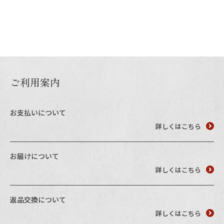
お電話でのご注文・
お問い合わせはこちら
0120-59-2580
受付時間 平日10:00～17:00
ご利用案内
業務用卸売も行っております
お支払いについて
詳しくはこちら
お届けについて
詳しくはこちら
返品交換について
詳しくはこちら