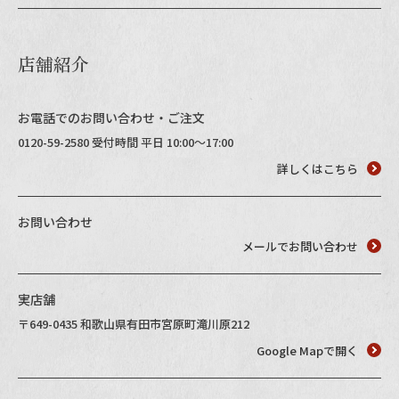
Instagram
店舗紹介
お電話でのお問い合わせ・ご注文
0120-59-2580 受付時間 平日 10:00～17:00
詳しくはこちら
お問い合わせ
メールでお問い合わせ
実店舗
〒649-0435 和歌山県有田市宮原町滝川原212
Google Mapで開く