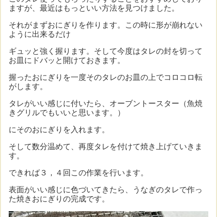
ますが、最近はもっといい方法を見つけました。
それがまずおにぎりを作ります。この時に形が崩れない
ように出来るだけ
ギュッと強く握ります。そして今度はタレの封を切って
お皿にドバッと開けておきます。
握ったおにぎりを一度そのタレのお皿の上でコロコロ転
がします。
タレがいい感じに付いたら、オーブントースター（魚焼
きグリルでもいいと思います。）
にそのおにぎりを入れます。
そして数分温めて、再度タレを付けて焼き上げていきま
す。
できれば３，４回この作業を行います。
表面がいい感じに色づいてきたら、うなぎのタレで作っ
た焼きおにぎりの完成です。