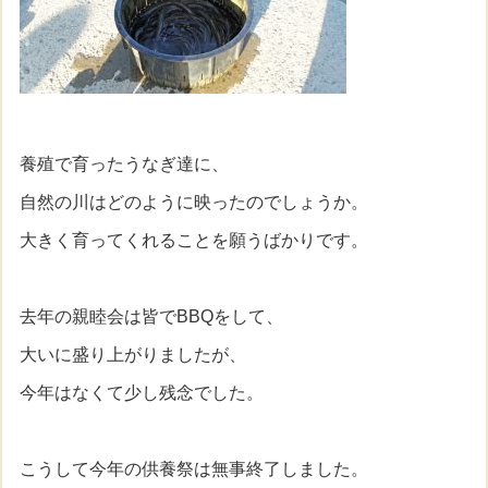
養殖で育ったうなぎ達に、
自然の川はどのように映ったのでしょうか。
大きく育ってくれることを願うばかりです。
去年の親睦会は皆でBBQをして、
大いに盛り上がりましたが、
今年はなくて少し残念でした。
こうして今年の供養祭は無事終了しました。