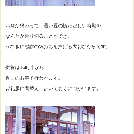
お盆が終わって、暑い夏の慌ただしい時期を
なんとか乗り切ることができ、
うなぎに感謝の気持ちを捧げる大切な行事です。
供養は16時半から
近くのお寺で行われます。
皆礼服に着替え、歩いてお寺に向かいます。