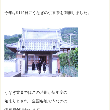
今年は9月4日にうなぎの供養祭を開催しました。
うなぎ業界ではこの時期が新年度の
始まりとされ、全国各地でうなぎの
供養祭が行われます。