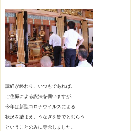
読経が終わり、いつもであれば、
ご住職による説法を伺いますが、
今年は新型コロナウイルスによる
状況を踏まえ、うなぎを皆でとむらう
ということのみに専念しました。