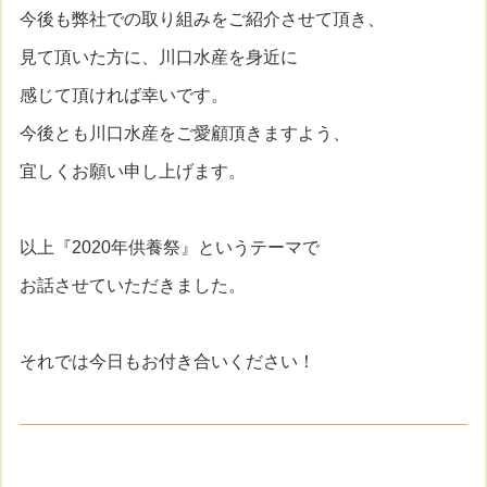
今後も弊社での取り組みをご紹介させて頂き、
見て頂いた方に、川口水産を身近に
感じて頂ければ幸いです。
今後とも川口水産をご愛顧頂きますよう、
宜しくお願い申し上げます。
以上『2020年供養祭』というテーマで
お話させていただきました。
それでは今日もお付き合いください！