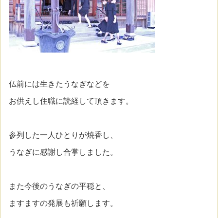
仏前には生きたうなぎなどを
お供えし住職に読経して頂きます。
参列した一人ひとりが焼香し、
うなぎに感謝し合掌しました。
また今後のうなぎの平穏と、
ますますの発展も祈願します。