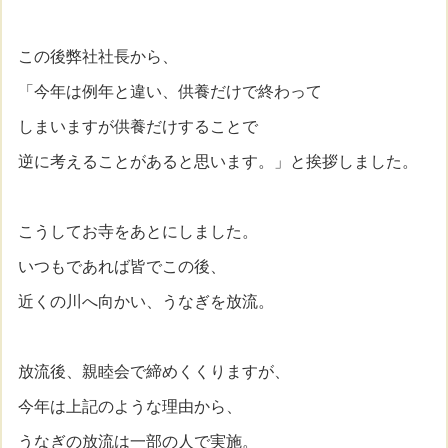
この後弊社社長から、
「今年は例年と違い、供養だけで終わって
しまいますが供養だけすることで
逆に考えることがあると思います。」と挨拶しました。
こうしてお寺をあとにしました。
いつもであれば皆でこの後、
近くの川へ向かい、うなぎを放流。
放流後、親睦会で締めくくりますが、
今年は上記のような理由から、
うなぎの放流は一部の人で実施。