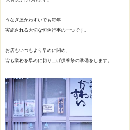
うなぎ屋かわすいでも毎年
実施される大切な恒例行事の一つです。
お店もいつもより早めに閉め、
皆も業務を早めに切り上げ供養祭の準備をします。